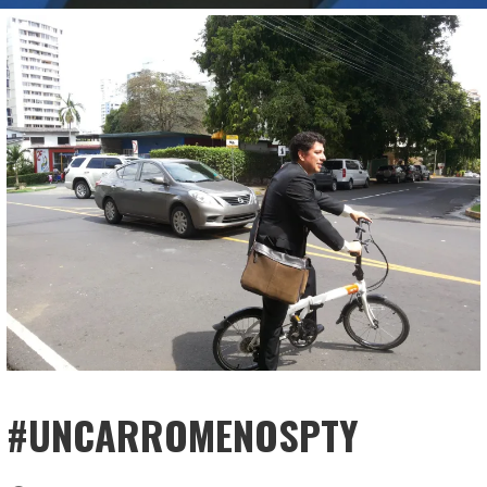
#UNCARROMENOSPTY