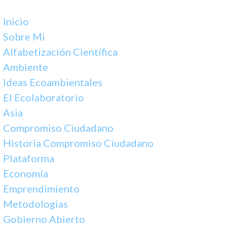
Inicio
Sobre Mi
Alfabetización Científica
Ambiente
Ideas Ecoambientales
El Ecolaboratorio
Asia
Compromiso Ciudadano
Historia Compromiso Ciudadano
Plataforma
Economía
Emprendimiento
Metodologias
Gobierno Abierto