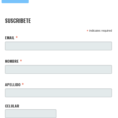
SUSCRIBETE
*
indicates required
*
EMAIL
*
NOMBRE
*
APELLIDO
CELULAR