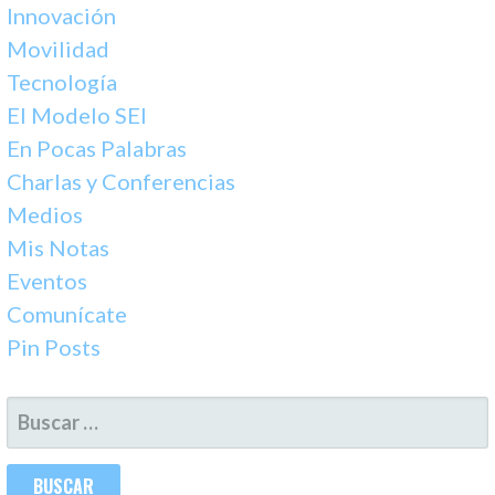
Innovación
Movilidad
Tecnología
El Modelo SEI
En Pocas Palabras
Charlas y Conferencias
Medios
Mis Notas
Eventos
Comunícate
Pin Posts
BUSCAR: