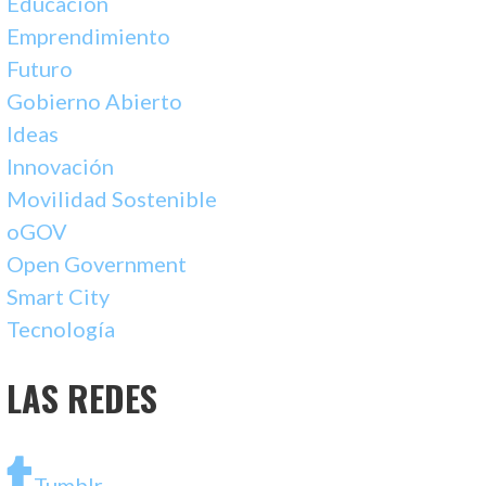
Educacion
Emprendimiento
Futuro
Gobierno Abierto
Ideas
Innovación
Movilidad Sostenible
oGOV
Open Government
Smart City
Tecnología
LAS REDES
Tumblr